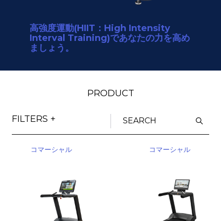
高強度運動(HIIT：High Intensity
Interval Training)であなたの力を高め
ましょう。
PRODUCT
FILTERS +
コマーシャル
コマーシャル