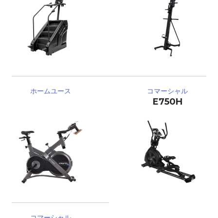
ホームユース
コマーシャル
E750H
コマーシャル