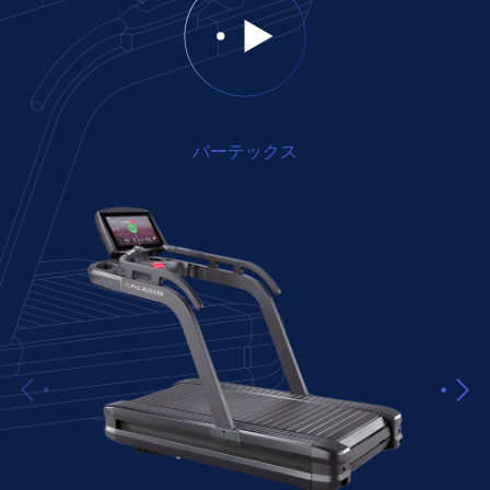
バーテックス