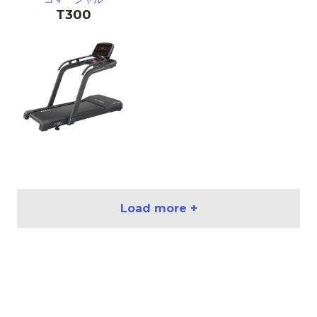
T300
Load more +