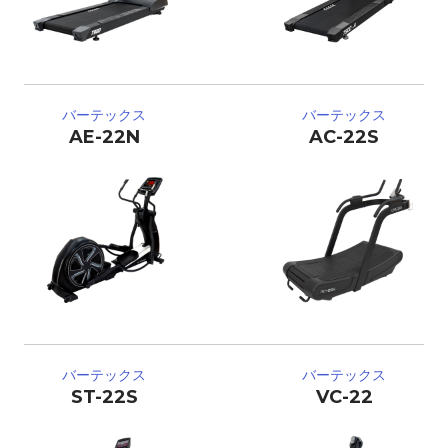
バーテックス
バーテックス
AE-22N
AC-22S
バーテックス
バーテックス
ST-22S
VC-22