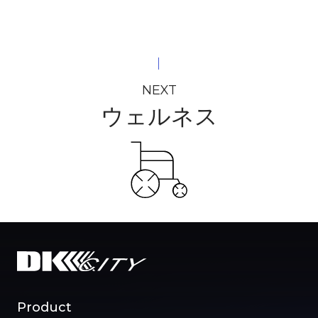
NEXT
ウェルネス
Product